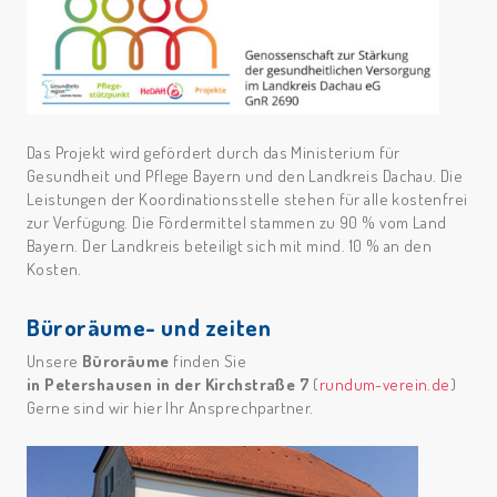
Das Projekt wird gefördert durch das Ministerium für
Gesundheit und Pflege Bayern und den Landkreis Dachau. Die
Leistungen der Koordinationsstelle stehen für alle kostenfrei
zur Verfügung. Die Fördermittel stammen zu 90 % vom Land
Bayern. Der Landkreis beteiligt sich mit mind. 10 % an den
Kosten.
Büroräume- und zeiten
Unsere
Büroräume
finden Sie
in Petershausen in der Kirchstraße 7
(
rundum-verein.de
)
Gerne sind wir hier Ihr Ansprechpartner.