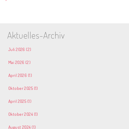
Aktuelles-Archiv
Juli 2026 (2)
Mai 2026 (2)
April 2026 (1)
Oktober 2025 (1)
April 2025 (1)
Oktober 2024 (1)
August 2024 (1)