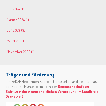
Juli 2024 (1)
Januar 2024 (1)
Juli 2023 (3)
Mai 2023 (1)
November 2022 (1)
Träger und Förderung
Die HeDAH Hebammen Koordinationsstelle Landkreis Dachau
befindet sich unter dem Dach der
Genossenschaft zu
Stärkung der gesundheitlichen Versorgung im Landkreis
Dachau e.G.