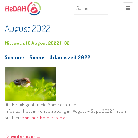
August 2022
Mittwoch, 10 August 2022 11:32
Sommer - Sonne - Urlaubszeit 2022
Die HeDAH geht in die Sommerpause.
Infos zur Hebammenbetreuung im August + Sept. 2022 finden
Sie hier:
Sommer-Notdienstplan
weiterlesen ...