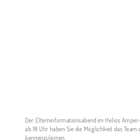
Der Elterninformationsabend im Helios Amper-
ab 18 Uhr haben Sie die Möglichkeit das Team 
kennenzulernen.