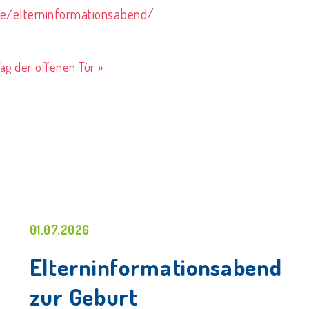
fe/elterninformationsabend/
ag der offenen Tür »
01.07.2026
Elterninformationsabend
zur Geburt