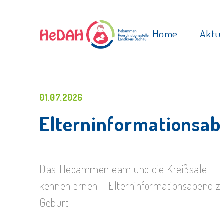
Home
Aktu
01.07.2026
Elterninformationsab
Das Hebammenteam und die Kreißsäle
kennenlernen – Elterninformationsabend z
Geburt