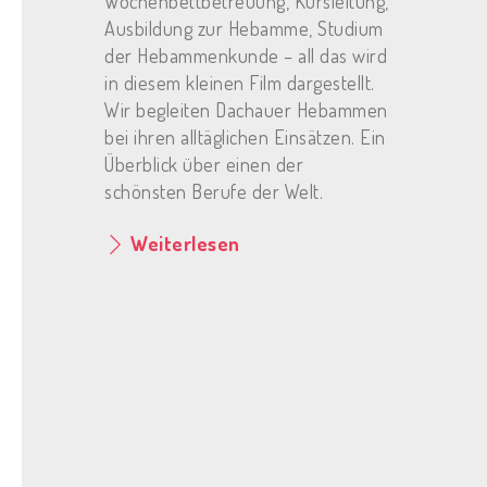
Wochenbettbetreuung, Kursleitung,
Ausbildung zur Hebamme, Studium
der Hebammenkunde – all das wird
in diesem kleinen Film dargestellt.
Wir begleiten Dachauer Hebammen
bei ihren alltäglichen Einsätzen. Ein
Überblick über einen der
schönsten Berufe der Welt.
Weiterlesen