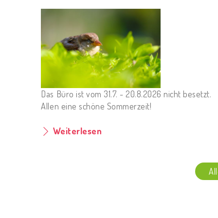
Das Büro ist vom 31.7. - 20.8.2026 nicht besetzt.
Allen eine schöne Sommerzeit!
Weiterlesen
Al