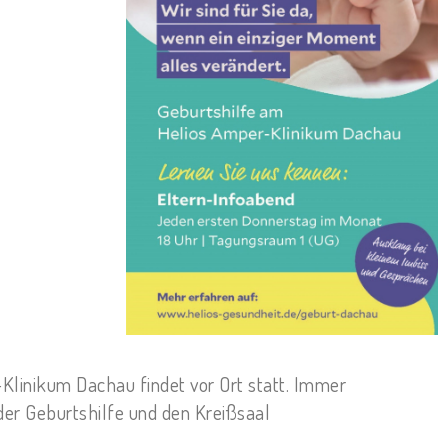
Klinikum Dachau findet vor Ort statt. Immer
der Geburtshilfe und den Kreißsaal