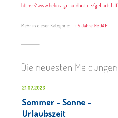
https://www.helios-gesundheit.de/geburtshil
Mehr in dieser Kategorie:
« 5 Jahre HeDAH!
T
Die neuesten Meldungen
21.07.2026
Sommer - Sonne -
Urlaubszeit