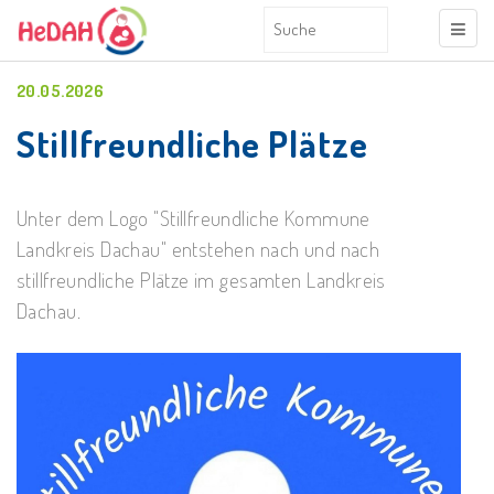
20.05.2026
Stillfreundliche Plätze
Unter dem Logo "Stillfreundliche Kommune
Landkreis Dachau" entstehen nach und nach
stillfreundliche Plätze im gesamten Landkreis
Dachau.