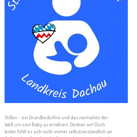
Stillen - ein Grundbedürfnis und das normalste der
Welt um sein Baby zu ernähren. Denken wir! Doch
leider fühlt es sich nicht immer selbstverständlich an.