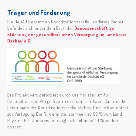
Träger und Förderung
Die HeDAH Hebammen Koordinationsstelle Landkreis Dachau
befindet sich unter dem Dach der
Genossenschaft zu
Stärkung der gesundheitlichen Versorgung im Landkreis
Dachau e.G.
Das Projekt wird gefördert durch das Ministerium für
Gesundheit und Pflege Bayern und den Landkreis Dachau. Die
Leistungen der Koordinationsstelle stehen für alle kostenfrei
zur Verfügung. Die Fördermittel stammen zu 90 % vom Land
Bayern. Der Landkreis beteiligt sich mit mind. 10 % an den
Kosten.