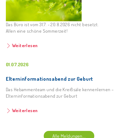
Das Büro ist vom 31.7. - 20.8.2026 nicht besetzt.
Allen eine schöne Sommerzeit!
Weiterlesen
01.07.2026
Elterninformationsabend zur Geburt
Das Hebammenteam und die Kreißsäle kennenlernen –
Elterninformationsabend zur Geburt
Weiterlesen
Alle Meldungen...