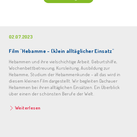
02.07.2023
Film "Hebamme - (k)ein alltäglicher Einsatz"
Hebammen und ihre vielschichtige Arbeit. Geburtshilfe,
Wochenbettbetreuung, Kursleitung, Ausbildung zur
Hebamme, Studium der Hebammenkunde – all das wird in
diesem kleinen Film dargestellt. Wir begleiten Dachauer
Hebammen bei ihren alltäglichen Einsätzen. Ein Überblick
über einen der schönsten Berufe der Welt.
Weiterlesen